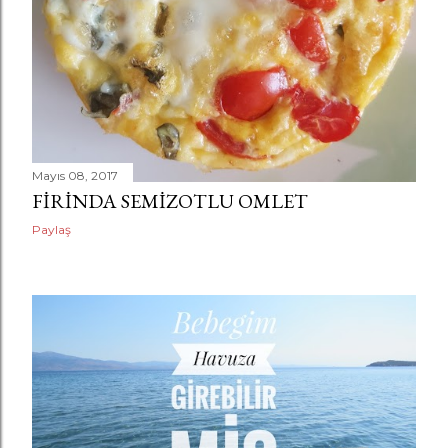
Mayıs 08, 2017
FIRINDA SEMIZOTLU OMLET
Paylaş