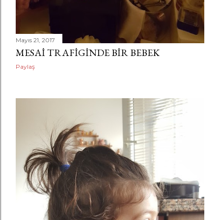
Mayıs 21, 2017
MESAI TRAFIGINDE BIR BEBEK
Paylaş