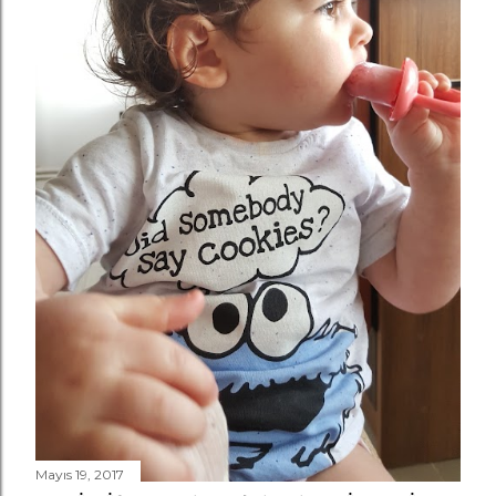
Mayıs 19, 2017