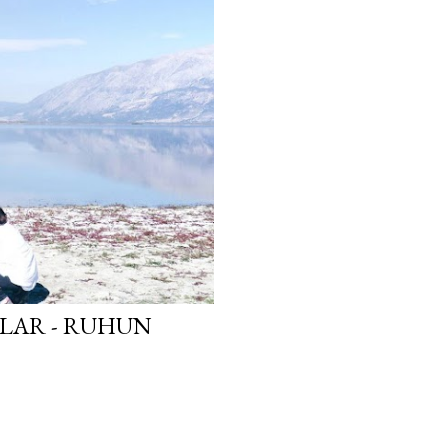
LAR - RUHUN