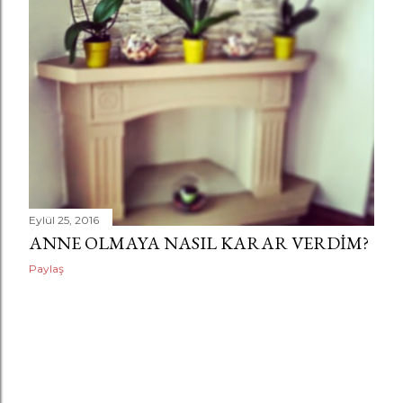
Eylül 25, 2016
ANNE OLMAYA NASIL KARAR VERDIM?
Paylaş